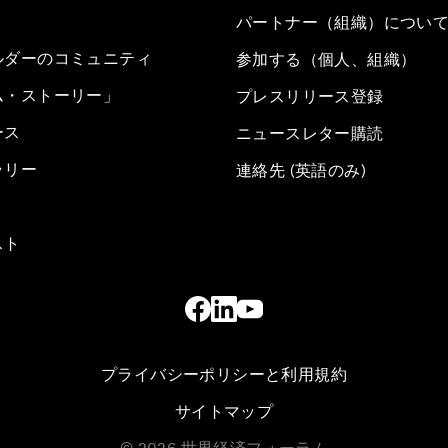
パートナー（組織）につい
ルダーのコミュニティ
参加する（個人、組織）
ム・ストーリー」
プレスリリース登録
ース
ニュースレター購読
ラリー
連絡先 (英語のみ)
スト
プライバシーポリシーと利用規約
サイトマップ