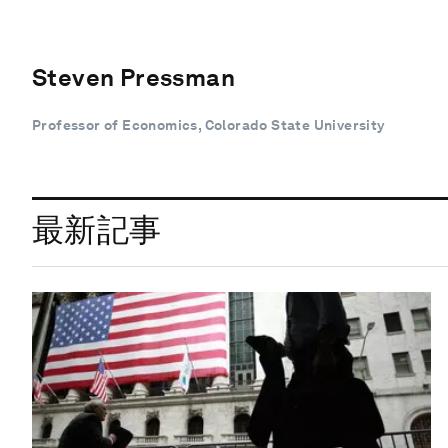
Steven Pressman
Professor of Economics, Colorado State University
最新記事