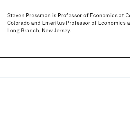
Steven Pressman is Professor of Economics at Col
Colorado and Emeritus Professor of Economics 
Long Branch, New Jersey.