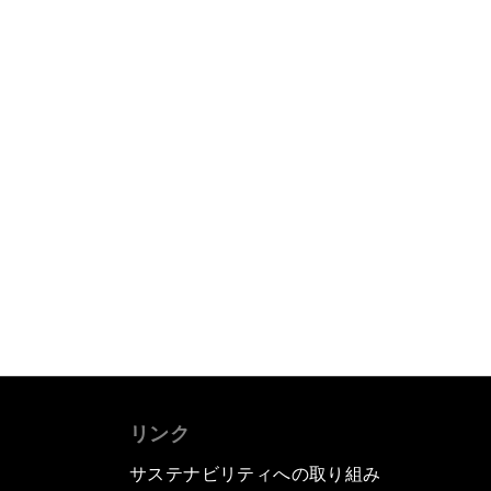
リンク
サステナビリティへの取り組み