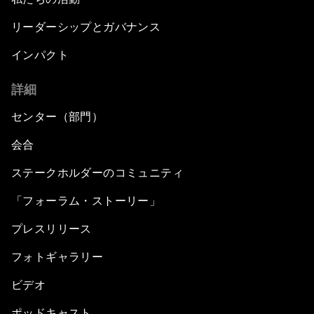
リーダーシップとガバナンス
インパクト
詳細
センター（部門）
会合
ステークホルダーのコミュニティ
「フォーラム・ストーリー」
プレスリリース
フォトギャラリー
ビデオ
ポッドキャスト