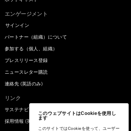
エンゲージメント
サインイン
パートナー（組織）について
参加する（個人、組織）
プレスリリース登録
ニュースレター購読
連絡先 (英語のみ)
リンク
サステナビリティへの取り組み
このウェブサイトはCookieを使用し
ます
採用情報 (英語のみ)
このサイトではCookieを使って、ユーザー