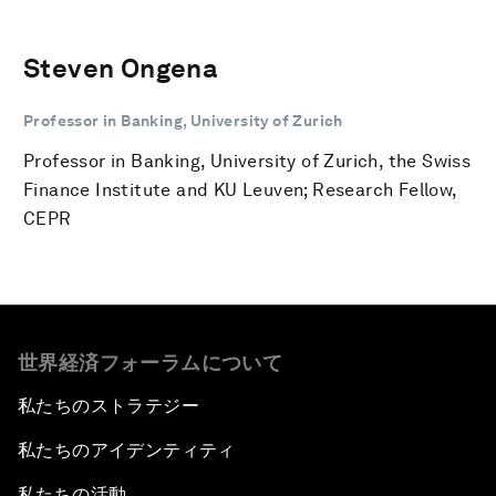
Steven Ongena
Professor in Banking, University of Zurich
Professor in Banking, University of Zurich, the Swiss
Finance Institute and KU Leuven; Research Fellow,
CEPR
世界経済フォーラムについて
私たちのストラテジー
私たちのアイデンティティ
私たちの活動