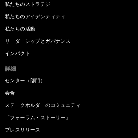
私たちのストラテジー
私たちのアイデンティティ
私たちの活動
リーダーシップとガバナンス
インパクト
詳細
センター（部門）
会合
ステークホルダーのコミュニティ
「フォーラム・ストーリー」
プレスリリース