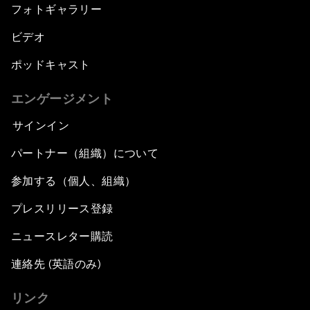
フォトギャラリー
ビデオ
ポッドキャスト
エンゲージメント
サインイン
パートナー（組織）について
参加する（個人、組織）
プレスリリース登録
ニュースレター購読
連絡先 (英語のみ)
リンク