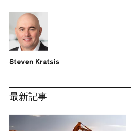
Steven Kratsis
最新記事