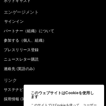
ポッドキャスト
エンゲージメント
サインイン
パートナー（組織）について
参加する（個人、組織）
プレスリリース登録
ニュースレター購読
連絡先 (英語のみ)
リンク
サステナビリティへの取り組み
このウェブサイトはCookieを使用し
ます
採用情報 (英語のみ)
このサイトではCookieを使って、ユーザー