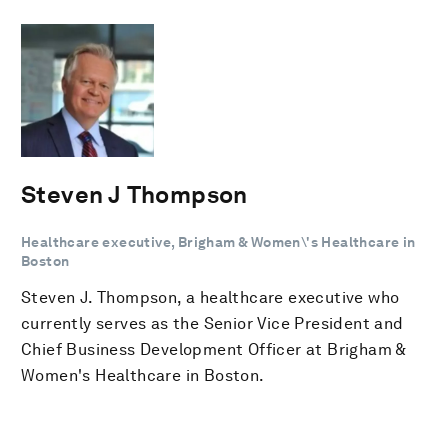
Steven J Thompson
Healthcare executive, Brigham & Women\'s Healthcare in
Boston
Steven J. Thompson, a healthcare executive who
currently serves as the Senior Vice President and
Chief Business Development Officer at Brigham &
Women's Healthcare in Boston.