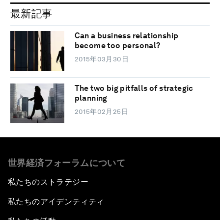
最新記事
Can a business relationship
become too personal?
2015年03月30日
The two big pitfalls of strategic
planning
2015年02月25日
世界経済フォーラムについて
私たちのストラテジー
私たちのアイデンティティ