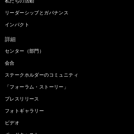
私たちの活動
リーダーシップとガバナンス
インパクト
詳細
センター（部門）
会合
ステークホルダーのコミュニティ
「フォーラム・ストーリー」
プレスリリース
フォトギャラリー
ビデオ