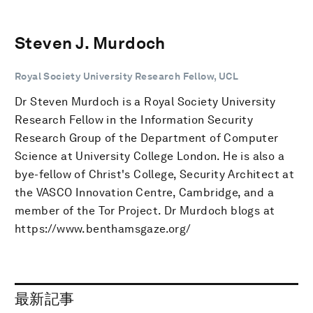
Steven J. Murdoch
Royal Society University Research Fellow, UCL
Dr Steven Murdoch is a Royal Society University
Research Fellow in the Information Security
Research Group of the Department of Computer
Science at University College London. He is also a
bye-fellow of Christ's College, Security Architect at
the VASCO Innovation Centre, Cambridge, and a
member of the Tor Project. Dr Murdoch blogs at
https://www.benthamsgaze.org/
最新記事