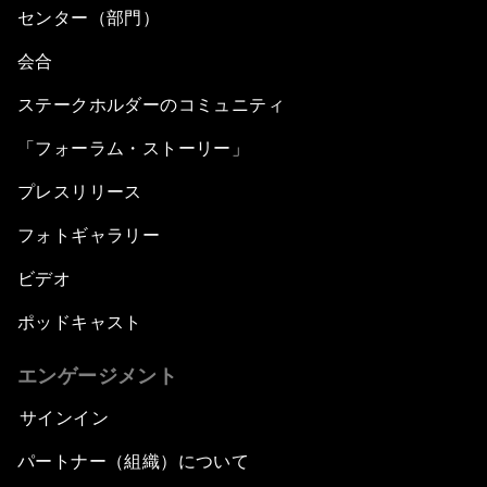
センター（部門）
会合
ステークホルダーのコミュニティ
「フォーラム・ストーリー」
プレスリリース
フォトギャラリー
ビデオ
ポッドキャスト
エンゲージメント
サインイン
パートナー（組織）について