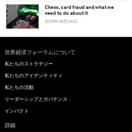
Chess, card fraud and what we
need to do about it
2016年08月04日
世界経済フォーラムについて
私たちのストラテジー
私たちのアイデンティティ
私たちの活動
リーダーシップとガバナンス
インパクト
詳細