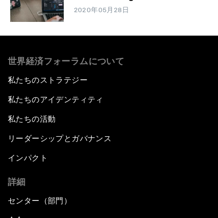
2020年05月28日
世界経済フォーラムについて
私たちのストラテジー
私たちのアイデンティティ
私たちの活動
リーダーシップとガバナンス
インパクト
詳細
センター（部門）