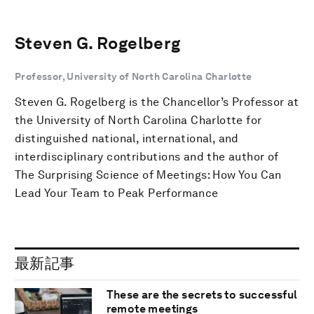
Steven G. Rogelberg
Professor, University of North Carolina Charlotte
Steven G. Rogelberg is the Chancellor’s Professor at
the University of North Carolina Charlotte for
distinguished national, international, and
interdisciplinary contributions and the author of
The Surprising Science of Meetings: How You Can
Lead Your Team to Peak Performance
最新記事
These are the secrets to successful
remote meetings