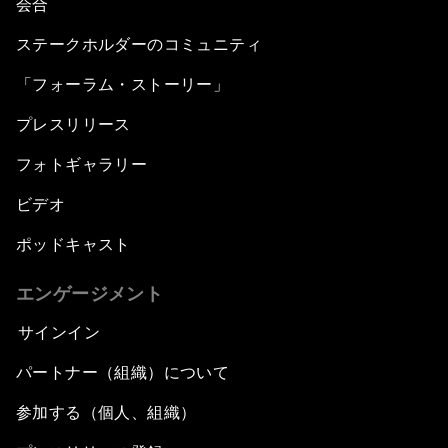
会合
ステークホルダーのコミュニティ
「フォーラム・ストーリー」
プレスリリース
フォトギャラリー
ビデオ
ポッドキャスト
エンゲージメント
サインイン
パートナー（組織）について
参加する（個人、組織）