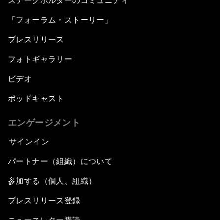
ステークホルダーのコミュニティ
「フォーラム・ストーリー」
プレスリリース
フォトギャラリー
ビデオ
ポッドキャスト
エンゲージメント
サインイン
パートナー（組織）について
参加する（個人、組織）
プレスリリース登録