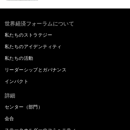
世界経済フォーラムについて
私たちのストラテジー
私たちのアイデンティティ
私たちの活動
リーダーシップとガバナンス
インパクト
詳細
センター（部門）
会合