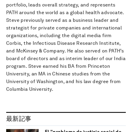
portfolio, leads overall strategy, and represents
PATH around the world as a global health advocate.
Steve previously served as a business leader and
strategist for private companies and international
organizations, including the digital media firm
Corbis, the Infectious Disease Research Institute,
and McKinsey & Company. He also served on PATH’s
board of directors and as interim leader of our India
program. Steve earned his BA from Princeton
University, an MA in Chinese studies from the
University of Washington, and his law degree from
Columbia University.
最新記事
El "problema de justicia social de