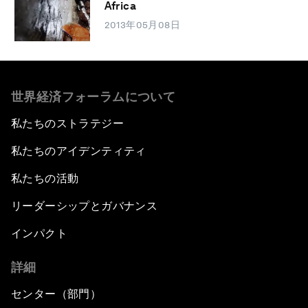
Africa
2013年05月08日
世界経済フォーラムについて
私たちのストラテジー
私たちのアイデンティティ
私たちの活動
リーダーシップとガバナンス
インパクト
詳細
センター（部門）