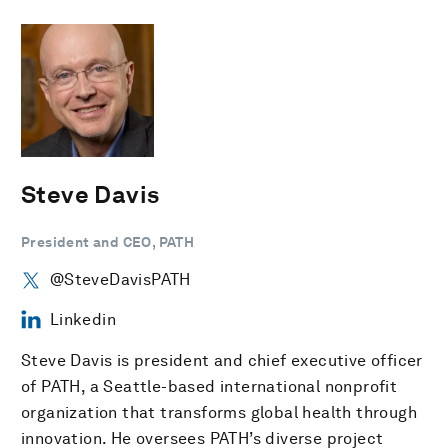
Steve Davis
President and CEO, PATH
@SteveDavisPATH
Linkedin
Steve Davis is president and chief executive officer
of PATH, a Seattle-based international nonprofit
organization that transforms global health through
innovation. He oversees PATH’s diverse project