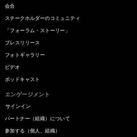
会合
ステークホルダーのコミュニティ
「フォーラム・ストーリー」
プレスリリース
フォトギャラリー
ビデオ
ポッドキャスト
エンゲージメント
サインイン
パートナー（組織）について
参加する（個人、組織）