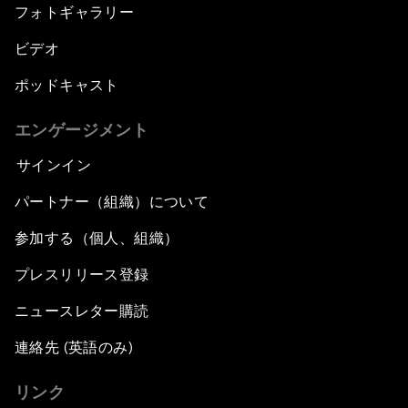
フォトギャラリー
ビデオ
ポッドキャスト
エンゲージメント
サインイン
パートナー（組織）について
参加する（個人、組織）
プレスリリース登録
ニュースレター購読
連絡先 (英語のみ)
リンク