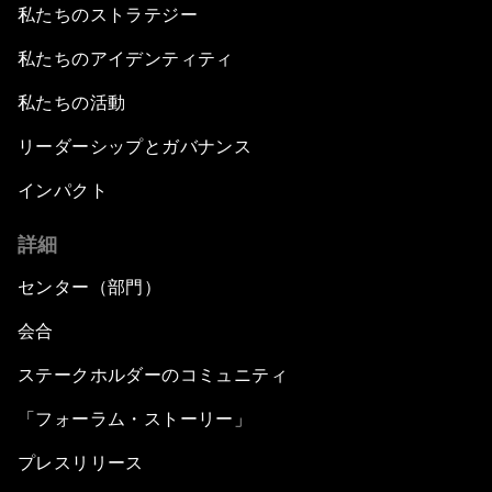
私たちのストラテジー
私たちのアイデンティティ
私たちの活動
リーダーシップとガバナンス
インパクト
詳細
センター（部門）
会合
ステークホルダーのコミュニティ
「フォーラム・ストーリー」
プレスリリース