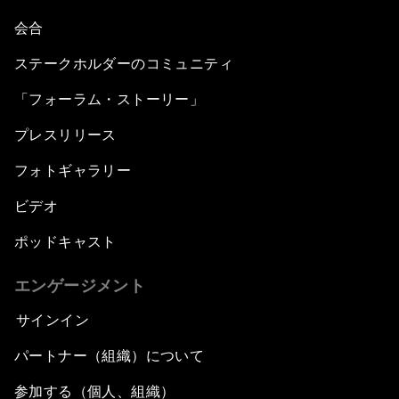
会合
ステークホルダーのコミュニティ
「フォーラム・ストーリー」
プレスリリース
フォトギャラリー
ビデオ
ポッドキャスト
エンゲージメント
サインイン
パートナー（組織）について
参加する（個人、組織）