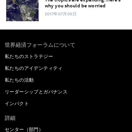
why you should be worried
2017年07月05日
世界経済フォーラムについて
私たちのストラテジー
私たちのアイデンティティ
私たちの活動
リーダーシップとガバナンス
インパクト
詳細
センター（部門）