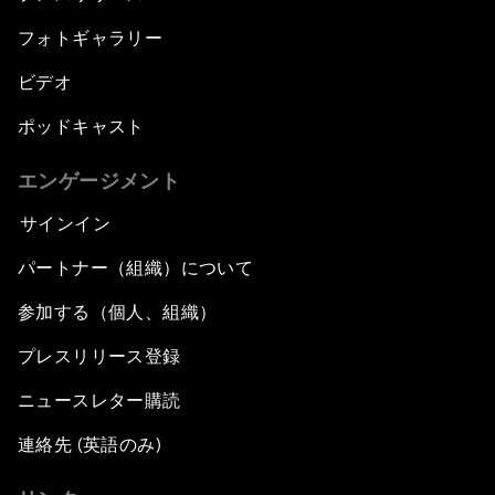
フォトギャラリー
ビデオ
ポッドキャスト
エンゲージメント
サインイン
パートナー（組織）について
参加する（個人、組織）
プレスリリース登録
ニュースレター購読
連絡先 (英語のみ)