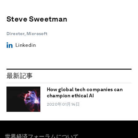
Steve Sweetman
Director, Microsoft
Linkedin
最新記事
How global tech companies can
champion ethical AI
2020年01月14日
世界経済フォーラムについて