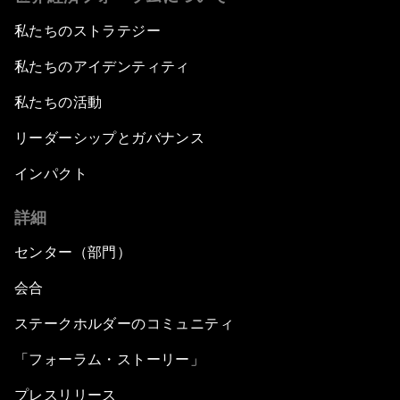
私たちのストラテジー
私たちのアイデンティティ
私たちの活動
リーダーシップとガバナンス
インパクト
詳細
センター（部門）
会合
ステークホルダーのコミュニティ
「フォーラム・ストーリー」
プレスリリース