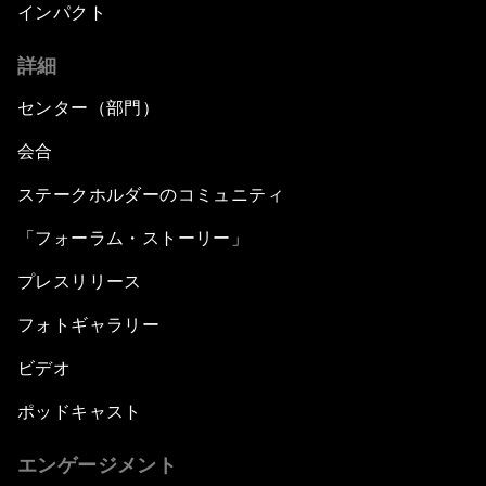
インパクト
詳細
センター（部門）
会合
ステークホルダーのコミュニティ
「フォーラム・ストーリー」
プレスリリース
フォトギャラリー
ビデオ
ポッドキャスト
エンゲージメント