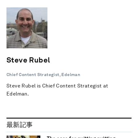
Steve Rubel
Chief Content Strategist, Edelman
Steve Rubel is Chief Content Strategist at
Edelman.
最新記事