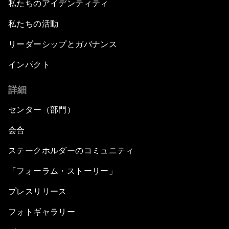
私たちのアイデンティティ
私たちの活動
リーダーシップとガバナンス
インパクト
詳細
センター（部門）
会合
ステークホルダーのコミュニティ
「フォーラム・ストーリー」
プレスリリース
フォトギャラリー