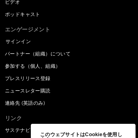
ビデオ
ポッドキャスト
エンゲージメント
サインイン
パートナー（組織）について
参加する（個人、組織）
プレスリリース登録
ニュースレター購読
連絡先 (英語のみ)
リンク
サステナビリティへの取り組み
このウェブサイトはCookieを使用し