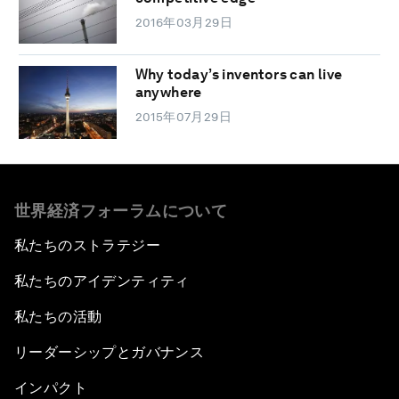
2016年03月29日
Why today’s inventors can live
anywhere
2015年07月29日
世界経済フォーラムについて
私たちのストラテジー
私たちのアイデンティティ
私たちの活動
リーダーシップとガバナンス
インパクト