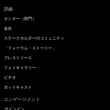
詳細
センター（部門）
会合
ステークホルダーのコミュニティ
「フォーラム・ストーリー」
プレスリリース
フォトギャラリー
ビデオ
ポッドキャスト
エンゲージメント
サインイン