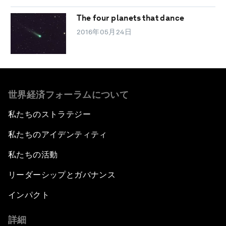
The four planets that dance
2016年05月24日
世界経済フォーラムについて
私たちのストラテジー
私たちのアイデンティティ
私たちの活動
リーダーシップとガバナンス
インパクト
詳細