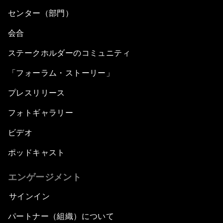
センター（部門）
会合
ステークホルダーのコミュニティ
「フォーラム・ストーリー」
プレスリリース
フォトギャラリー
ビデオ
ポッドキャスト
エンゲージメント
サインイン
パートナー（組織）について