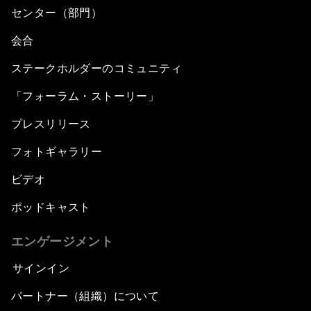
センター（部門）
会合
ステークホルダーのコミュニティ
「フォーラム・ストーリー」
プレスリリース
フォトギャラリー
ビデオ
ポッドキャスト
エンゲージメント
サインイン
パートナー（組織）について