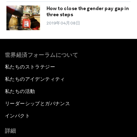
How to close the gender pay gap in
three steps
2019年04月08日
世界経済フォーラムについて
私たちのストラテジー
私たちのアイデンティティ
私たちの活動
リーダーシップとガバナンス
インパクト
詳細