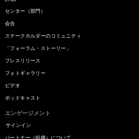
センター（部門）
会合
ステークホルダーのコミュニティ
「フォーラム・ストーリー」
プレスリリース
フォトギャラリー
ビデオ
ポッドキャスト
エンゲージメント
サインイン
パートナー（組織）について