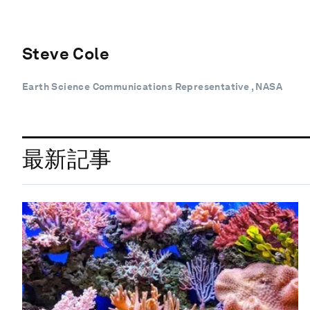
Steve Cole
Earth Science Communications Representative , NASA
最新記事