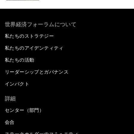
世界経済フォーラムについて
私たちのストラテジー
私たちのアイデンティティ
私たちの活動
リーダーシップとガバナンス
インパクト
詳細
センター（部門）
会合