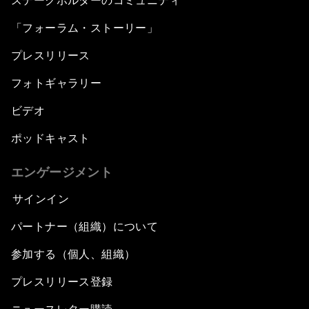
ステークホルダーのコミュニティ
「フォーラム・ストーリー」
プレスリリース
フォトギャラリー
ビデオ
ポッドキャスト
エンゲージメント
サインイン
パートナー（組織）について
参加する（個人、組織）
プレスリリース登録