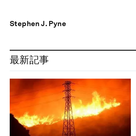
Stephen J. Pyne
最新記事