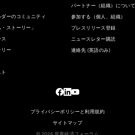
パートナー（組織）につい
ルダーのコミュニティ
参加する（個人、組織）
ム・ストーリー」
プレスリリース登録
ース
ニュースレター購読
ラリー
連絡先 (英語のみ)
スト
プライバシーポリシーと利用規約
サイトマップ
©
2026
世界経済フォーラム