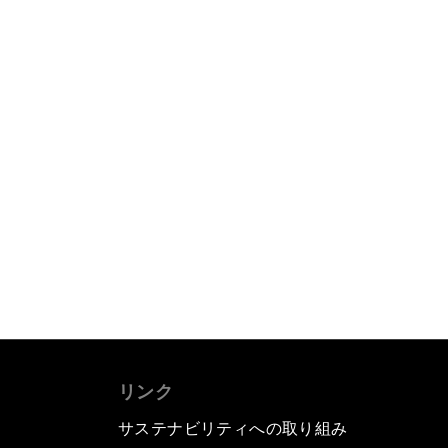
リンク
サステナビリティへの取り組み