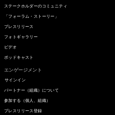
ステークホルダーのコミュニティ
「フォーラム・ストーリー」
プレスリリース
フォトギャラリー
ビデオ
ポッドキャスト
エンゲージメント
サインイン
パートナー（組織）について
参加する（個人、組織）
プレスリリース登録