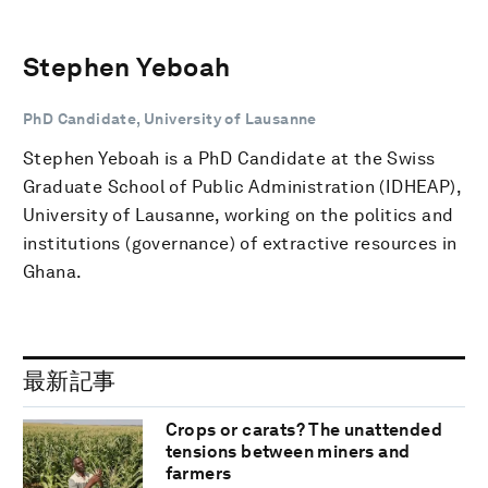
Stephen Yeboah
PhD Candidate, University of Lausanne
Stephen Yeboah is a PhD Candidate at the Swiss
Graduate School of Public Administration (IDHEAP),
University of Lausanne, working on the politics and
institutions (governance) of extractive resources in
Ghana.
最新記事
Crops or carats? The unattended
tensions between miners and
farmers