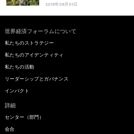
2016年09月01日
世界経済フォーラムについて
私たちのストラテジー
私たちのアイデンティティ
私たちの活動
リーダーシップとガバナンス
インパクト
詳細
センター（部門）
会合