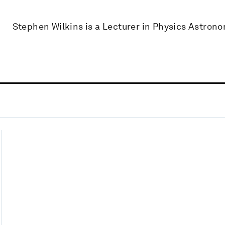
Stephen Wilkins is a Lecturer in Physics Astrono