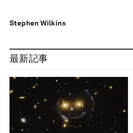
Stephen Wilkins
最新記事