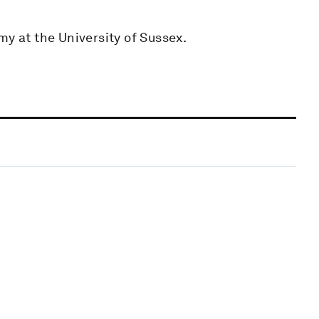
my at the University of Sussex.