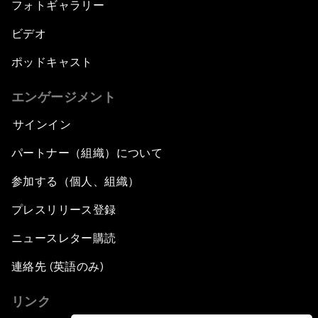
フォトギャラリー
ビデオ
ポッドキャスト
エンゲージメント
サインイン
パートナー（組織）について
参加する（個人、組織）
プレスリリース登録
ニュースレター購読
連絡先 (英語のみ)
リンク