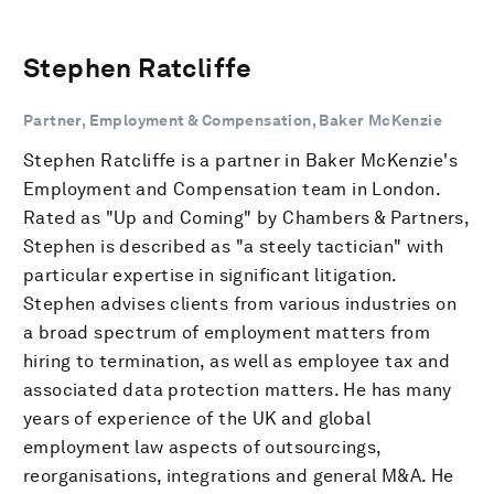
Stephen Ratcliffe
Partner, Employment & Compensation, Baker McKenzie
Stephen Ratcliffe is a partner in Baker McKenzie's
Employment and Compensation team in London.
Rated as "Up and Coming" by Chambers & Partners,
Stephen is described as "a steely tactician" with
particular expertise in significant litigation.
Stephen advises clients from various industries on
a broad spectrum of employment matters from
hiring to termination, as well as employee tax and
associated data protection matters. He has many
years of experience of the UK and global
employment law aspects of outsourcings,
reorganisations, integrations and general M&A. He