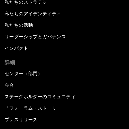
私たちのストラテジー
私たちのアイデンティティ
私たちの活動
リーダーシップとガバナンス
インパクト
詳細
センター（部門）
会合
ステークホルダーのコミュニティ
「フォーラム・ストーリー」
プレスリリース