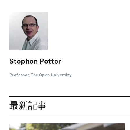
Stephen Potter
Professor, The Open University
最新記事