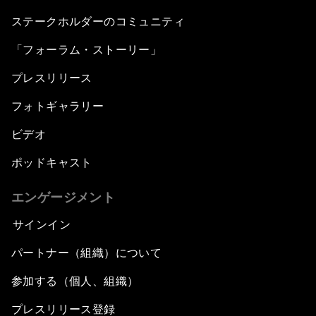
ステークホルダーのコミュニティ
「フォーラム・ストーリー」
プレスリリース
フォトギャラリー
ビデオ
ポッドキャスト
エンゲージメント
サインイン
パートナー（組織）について
参加する（個人、組織）
プレスリリース登録