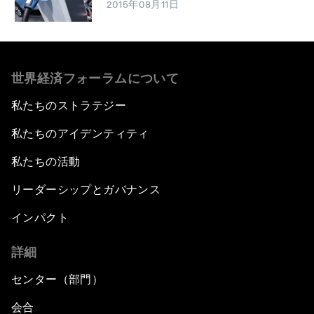
2015年08月11日
世界経済フォーラムについて
私たちのストラテジー
私たちのアイデンティティ
私たちの活動
リーダーシップとガバナンス
インパクト
詳細
センター（部門）
会合