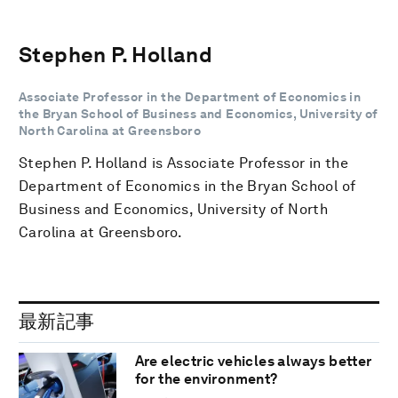
Stephen P. Holland
Associate Professor in the Department of Economics in
the Bryan School of Business and Economics, University of
North Carolina at Greensboro
Stephen P. Holland is Associate Professor in the
Department of Economics in the Bryan School of
Business and Economics, University of North
Carolina at Greensboro.
最新記事
Are electric vehicles always better
for the environment?