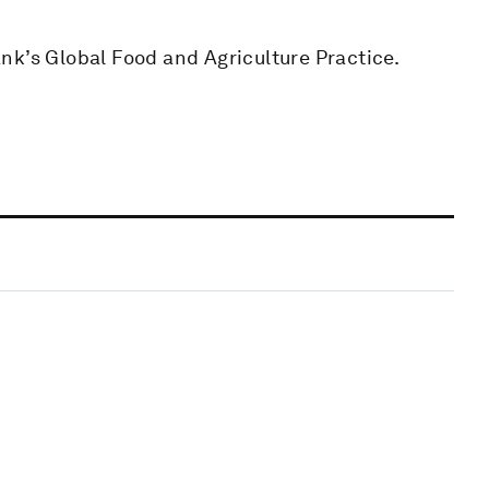
nk’s Global Food and Agriculture Practice.