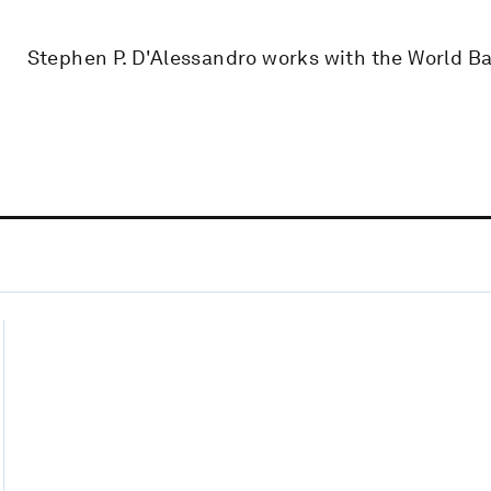
Stephen P. D'Alessandro works with the World Ba