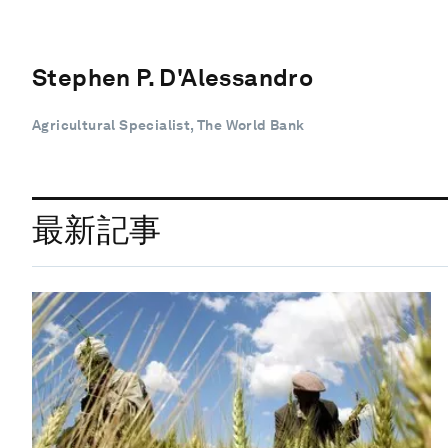
Stephen P. D'Alessandro
Agricultural Specialist, The World Bank
最新記事