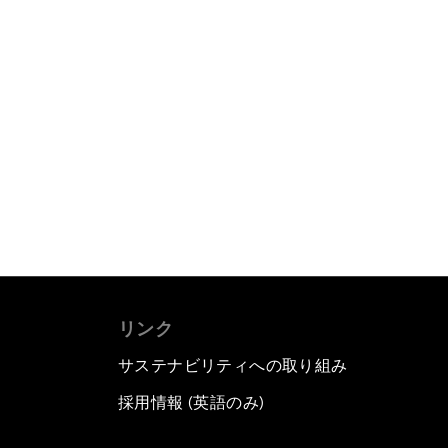
リンク
サステナビリティへの取り組み
採用情報 (英語のみ)
て