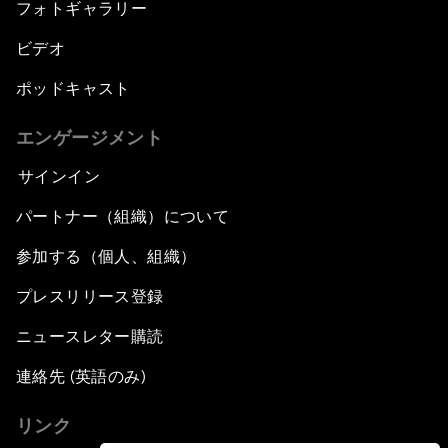
フォトギャラリー
ビデオ
ポッドキャスト
エンゲージメント
サインイン
パートナー（組織）について
参加する（個人、組織）
プレスリリース登録
ニュースレター購読
連絡先 (英語のみ)
リンク