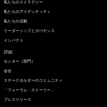
私たちのストラテジー
私たちのアイデンティティ
私たちの活動
リーダーシップとガバナンス
インパクト
詳細
センター（部門）
会合
ステークホルダーのコミュニティ
「フォーラム・ストーリー」
プレスリリース