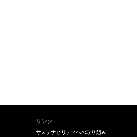
リンク
サステナビリティへの取り組み