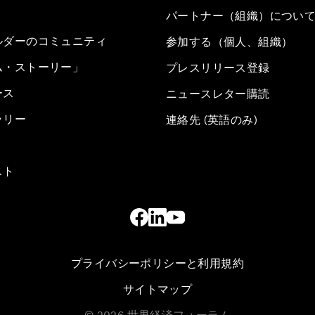
パートナー（組織）につい
ルダーのコミュニティ
参加する（個人、組織）
ム・ストーリー」
プレスリリース登録
ース
ニュースレター購読
ラリー
連絡先 (英語のみ)
スト
プライバシーポリシーと利用規約
サイトマップ