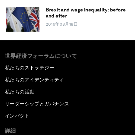
Brexit and wage inequality: before
and after
2016年08月18日
世界経済フォーラムについて
私たちのストラテジー
私たちのアイデンティティ
私たちの活動
リーダーシップとガバナンス
インパクト
詳細