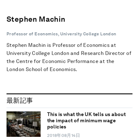
Stephen Machin
Professor of Economics, University College London
Stephen Machin is Professor of Economics at
University College London and Research Director of
the Centre for Economic Performance at the
London School of Economics.
最新記事
This is what the UK tells us about
the impact of minimum wage
policies
2018年08月14日