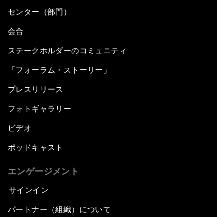
センター（部門）
会合
ステークホルダーのコミュニティ
「フォーラム・ストーリー」
プレスリリース
フォトギャラリー
ビデオ
ポッドキャスト
エンゲージメント
サインイン
パートナー（組織）について