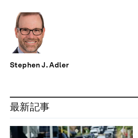
Stephen J. Adler
最新記事