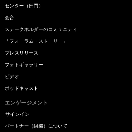
センター（部門）
会合
ステークホルダーのコミュニティ
「フォーラム・ストーリー」
プレスリリース
フォトギャラリー
ビデオ
ポッドキャスト
エンゲージメント
サインイン
パートナー（組織）について