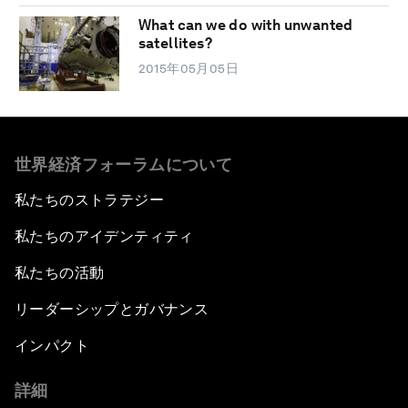
What can we do with unwanted
satellites?
2015年05月05日
世界経済フォーラムについて
私たちのストラテジー
私たちのアイデンティティ
私たちの活動
リーダーシップとガバナンス
インパクト
詳細