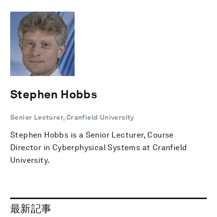
Stephen Hobbs
Senior Lecturer, Cranfield University
Stephen Hobbs is a Senior Lecturer, Course
Director in Cyberphysical Systems at Cranfield
University.
最新記事