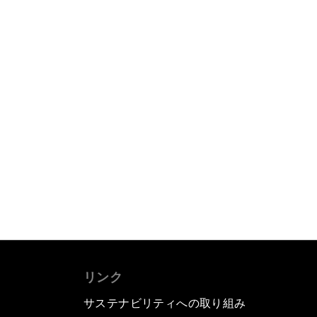
リンク
サステナビリティへの取り組み