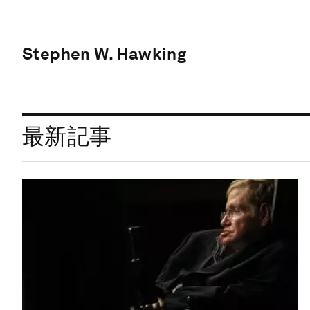
Stephen W. Hawking
最新記事