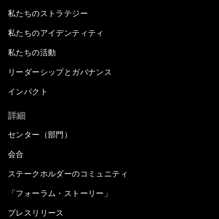
私たちのストラテジー
私たちのアイデンティティ
私たちの活動
リーダーシップとガバナンス
インパクト
詳細
センター（部門）
会合
ステークホルダーのコミュニティ
「フォーラム・ストーリー」
プレスリリース