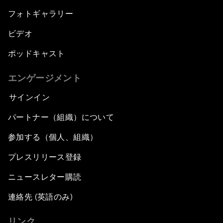
フォトギャラリー
ビデオ
ポッドキャスト
エンゲージメント
サインイン
パートナー（組織）について
参加する（個人、組織）
プレスリリース登録
ニュースレター購読
連絡先 (英語のみ)
リンク