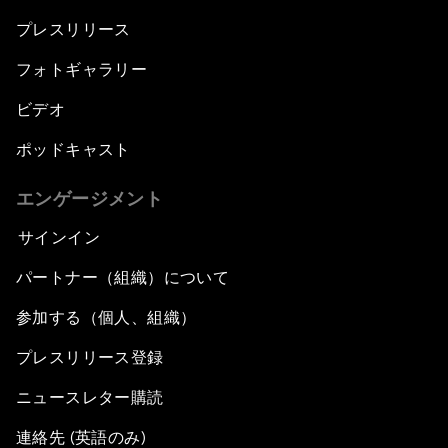
プレスリリース
フォトギャラリー
ビデオ
ポッドキャスト
エンゲージメント
サインイン
パートナー（組織）について
参加する（個人、組織）
プレスリリース登録
ニュースレター購読
連絡先 (英語のみ)