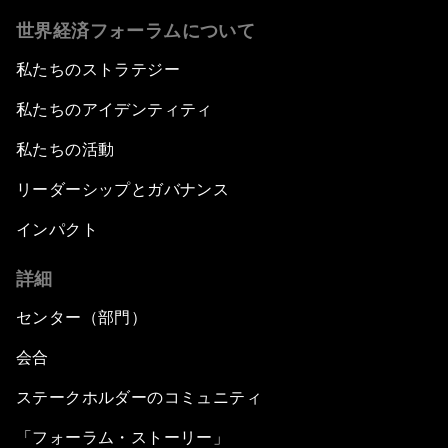
世界経済フォーラムについて
私たちのストラテジー
私たちのアイデンティティ
私たちの活動
リーダーシップとガバナンス
インパクト
詳細
センター（部門）
会合
ステークホルダーのコミュニティ
「フォーラム・ストーリー」