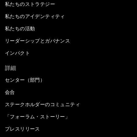
私たちのストラテジー
私たちのアイデンティティ
私たちの活動
リーダーシップとガバナンス
インパクト
詳細
センター（部門）
会合
ステークホルダーのコミュニティ
「フォーラム・ストーリー」
プレスリリース