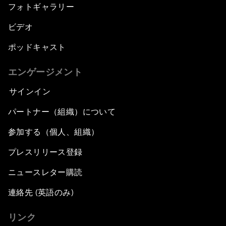
フォトギャラリー
ビデオ
ポッドキャスト
エンゲージメント
サインイン
パートナー（組織）について
参加する（個人、組織）
プレスリリース登録
ニュースレター購読
連絡先 (英語のみ)
リンク