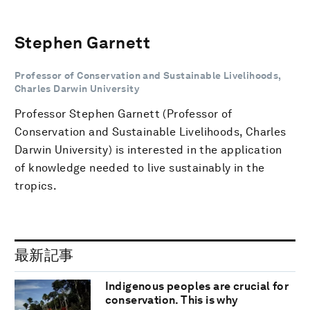
Stephen Garnett
Professor of Conservation and Sustainable Livelihoods,
Charles Darwin University
Professor Stephen Garnett (Professor of
Conservation and Sustainable Livelihoods, Charles
Darwin University) is interested in the application
of knowledge needed to live sustainably in the
tropics.
最新記事
Indigenous peoples are crucial for
conservation. This is why