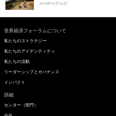
2018年07月24日
世界経済フォーラムについて
私たちのストラテジー
私たちのアイデンティティ
私たちの活動
リーダーシップとガバナンス
インパクト
詳細
センター（部門）
会合