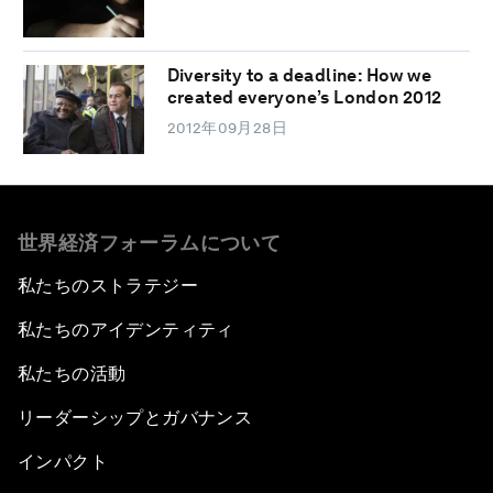
Diversity to a deadline: How we
created everyone’s London 2012
2012年09月28日
世界経済フォーラムについて
私たちのストラテジー
私たちのアイデンティティ
私たちの活動
リーダーシップとガバナンス
インパクト