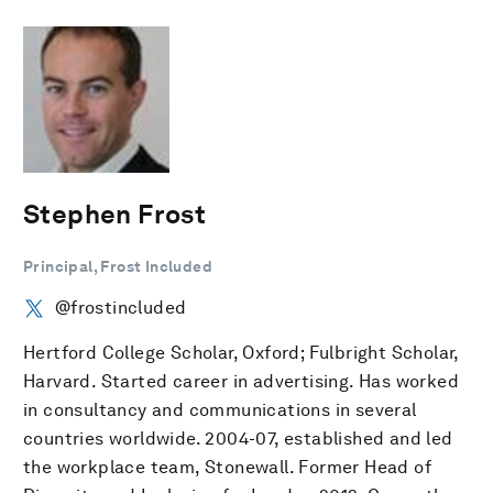
Stephen Frost
Principal, Frost Included
@frostincluded
Hertford College Scholar, Oxford; Fulbright Scholar,
Harvard. Started career in advertising. Has worked
in consultancy and communications in several
countries worldwide. 2004-07, established and led
the workplace team, Stonewall. Former Head of