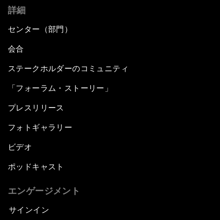
詳細
センター（部門）
会合
ステークホルダーのコミュニティ
「フォーラム・ストーリー」
プレスリリース
フォトギャラリー
ビデオ
ポッドキャスト
エンゲージメント
サインイン