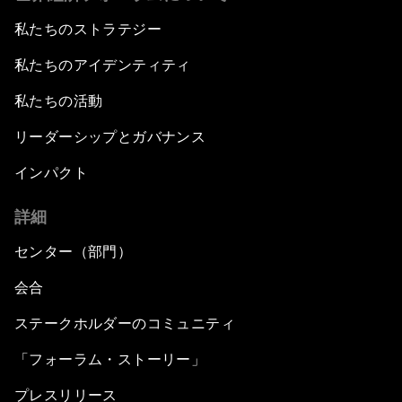
私たちのストラテジー
私たちのアイデンティティ
私たちの活動
リーダーシップとガバナンス
インパクト
詳細
センター（部門）
会合
ステークホルダーのコミュニティ
「フォーラム・ストーリー」
プレスリリース