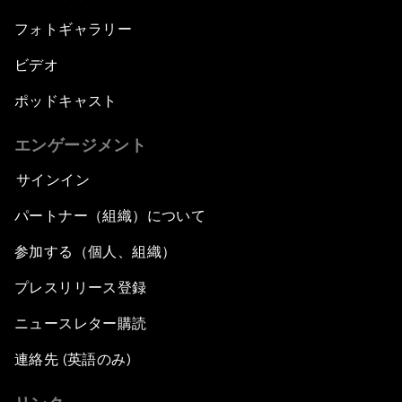
フォトギャラリー
ビデオ
ポッドキャスト
エンゲージメント
サインイン
パートナー（組織）について
参加する（個人、組織）
プレスリリース登録
ニュースレター購読
連絡先 (英語のみ)