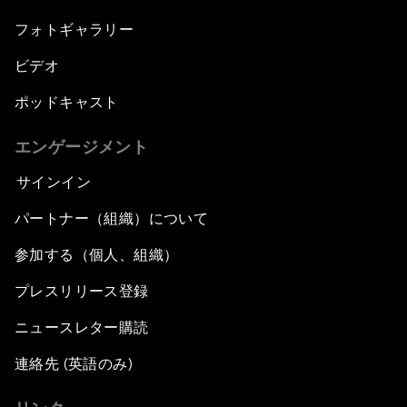
フォトギャラリー
ビデオ
ポッドキャスト
エンゲージメント
サインイン
パートナー（組織）について
参加する（個人、組織）
プレスリリース登録
ニュースレター購読
連絡先 (英語のみ)