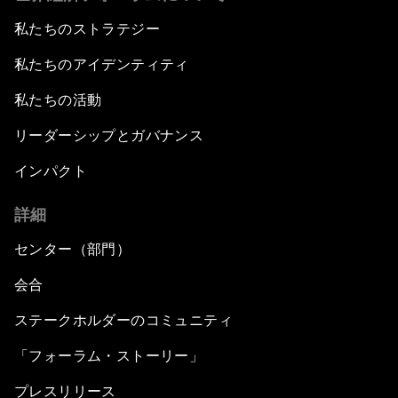
私たちのストラテジー
私たちのアイデンティティ
私たちの活動
リーダーシップとガバナンス
インパクト
詳細
センター（部門）
会合
ステークホルダーのコミュニティ
「フォーラム・ストーリー」
プレスリリース