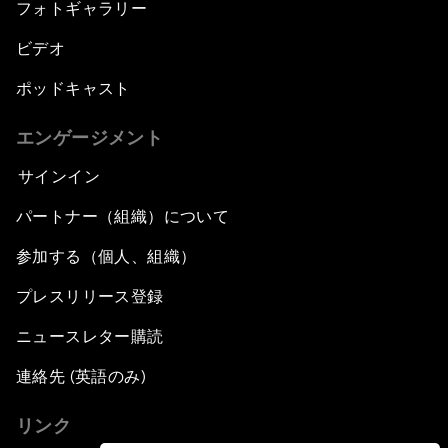
フォトギャラリー
ビデオ
ポッドキャスト
エンゲージメント
サインイン
パートナー（組織）について
参加する（個人、組織）
プレスリリース登録
ニュースレター購読
連絡先 (英語のみ)
リンク