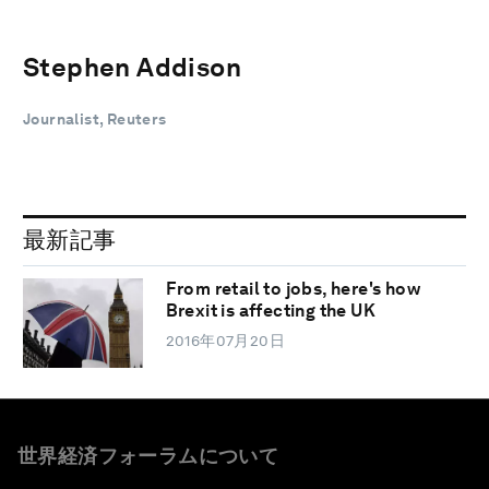
Stephen Addison
Journalist, Reuters
最新記事
From retail to jobs, here's how
Brexit is affecting the UK
2016年07月20日
世界経済フォーラムについて