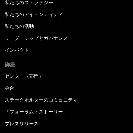
私たちのストラテジー
私たちのアイデンティティ
私たちの活動
リーダーシップとガバナンス
インパクト
詳細
センター（部門）
会合
ステークホルダーのコミュニティ
「フォーラム・ストーリー」
プレスリリース