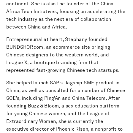
continent. She is also the founder of the China
Africa Tech Initiatives, focusing on accelerating the
tech industry as the next era of collaboration
between China and Africa.
Entrepreneurial at heart, Stephany founded
BUNDSHOP.com, an ecommerce site bringing
Chinese designers to the western world, and
League X, a boutique branding firm that
represented fast-growing Chinese tech startups.
She helped launch SAP’s flagship SME product in
China, as well as consulted for a number of Chinese
SOE’s, including Ping’An and China Telecom. After
founding Buzz & Bloom, a sex education platform
for young Chinese women, and the League of
Extraordinary Women, she is currently the
executive director of Phoenix Risen, a nonprofit to