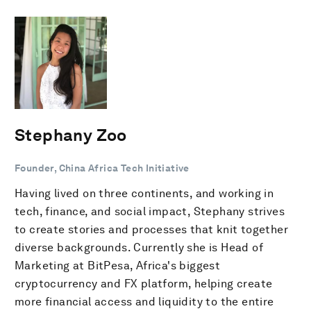
Stephany Zoo
Founder, China Africa Tech Initiative
Having lived on three continents, and working in
tech, finance, and social impact, Stephany strives
to create stories and processes that knit together
diverse backgrounds. Currently she is Head of
Marketing at BitPesa, Africa's biggest
cryptocurrency and FX platform, helping create
more financial access and liquidity to the entire