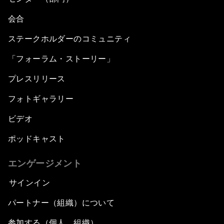
会合
ステークホルダーのコミュニティ
「フォーラム・ストーリー」
プレスリリース
フォトギャラリー
ビデオ
ポッドキャスト
エンゲージメント
サインイン
パートナー（組織）について
参加する（個人、組織）