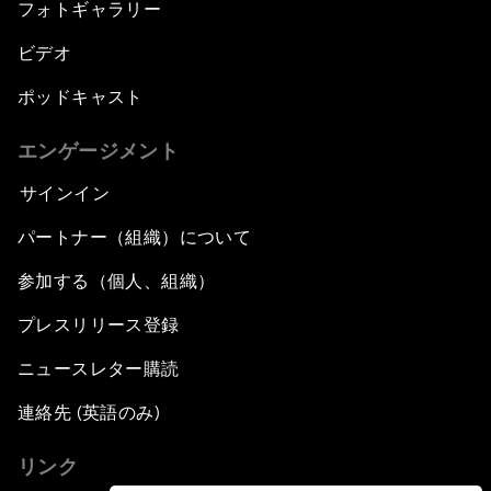
フォトギャラリー
ビデオ
ポッドキャスト
エンゲージメント
サインイン
パートナー（組織）について
参加する（個人、組織）
プレスリリース登録
ニュースレター購読
連絡先 (英語のみ)
リンク