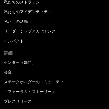
私たちのストラテジー
私たちのアイデンティティ
私たちの活動
リーダーシップとガバナンス
インパクト
詳細
センター（部門）
会合
ステークホルダーのコミュニティ
「フォーラム・ストーリー」
プレスリリース