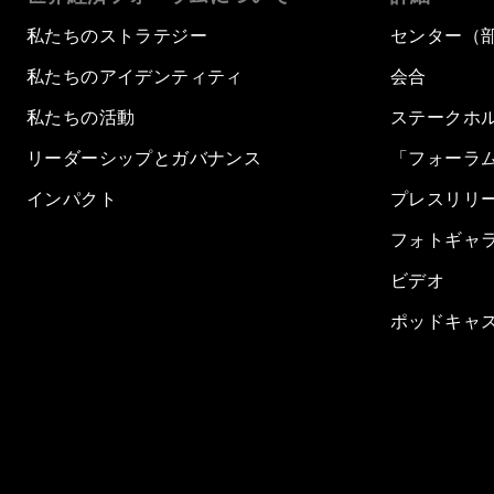
私たちのストラテジー
センター（
私たちのアイデンティティ
会合
私たちの活動
ステークホ
リーダーシップとガバナンス
「フォーラ
インパクト
プレスリリ
フォトギャ
ビデオ
ポッドキャ