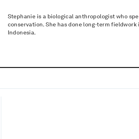
Stephanie is a biological anthropologist who spe
conservation. She has done long-term fieldwork 
Indonesia.