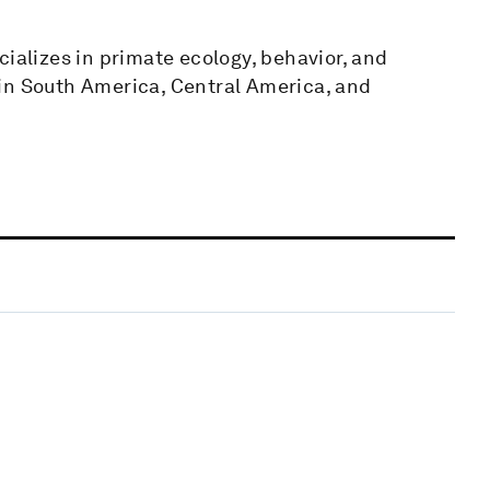
cializes in primate ecology, behavior, and
in South America, Central America, and