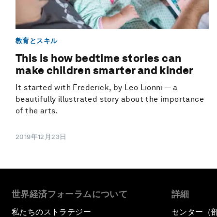
教育とスキル
This is how bedtime stories can
make children smarter and kinder
It started with Frederick, by Leo Lionni — a
beautifully illustrated story about the importance
of the arts.
2019年12月23日
世界経済フォーラムについて
詳細
私たちのストラテジー
センター（