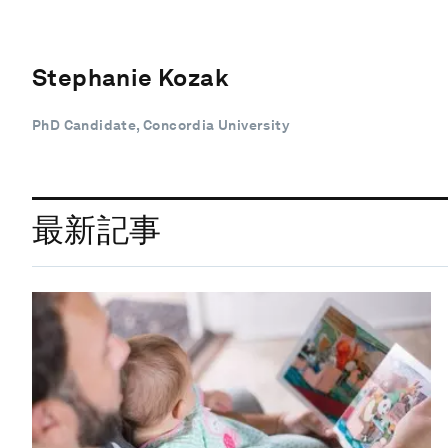
Stephanie Kozak
PhD Candidate, Concordia University
最新記事