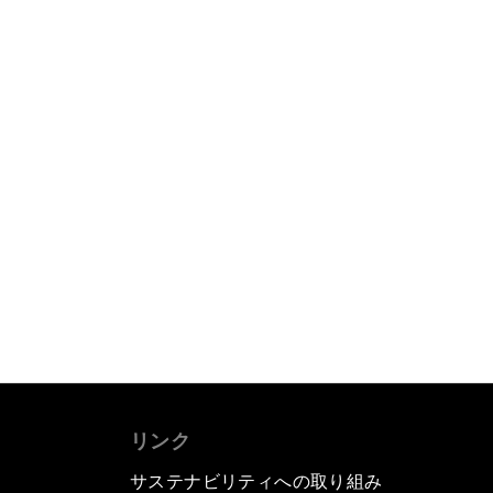
リンク
サステナビリティへの取り組み