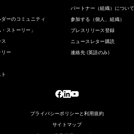
パートナー（組織）につい
ルダーのコミュニティ
参加する（個人、組織）
ム・ストーリー」
プレスリリース登録
ース
ニュースレター購読
ラリー
連絡先 (英語のみ)
スト
プライバシーポリシーと利用規約
サイトマップ