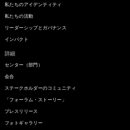
私たちのアイデンティティ
私たちの活動
リーダーシップとガバナンス
インパクト
詳細
センター（部門）
会合
ステークホルダーのコミュニティ
「フォーラム・ストーリー」
プレスリリース
フォトギャラリー