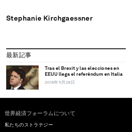
Stephanie Kirchgaessner
最新記事
Tras el Brexit y las elecciones en
EEUU llega el referéndum en Italia
2016年11月28日
世界経済フォーラムについて
私たちのストラテジー