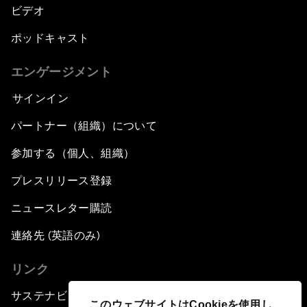
ビデオ
ポッドキャスト
エンゲージメント
サインイン
パートナー（組織）について
参加する（個人、組織）
プレスリリース登録
ニュースレター購読
連絡先 (英語のみ)
リンク
サステナビリティへの取り組み
このウェブサイトはCookieを使用し