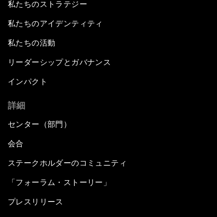
私たちのストラテジー
私たちのアイデンティティ
私たちの活動
リーダーシップとガバナンス
インパクト
詳細
センター（部門）
会合
ステークホルダーのコミュニティ
「フォーラム・ストーリー」
プレスリリース