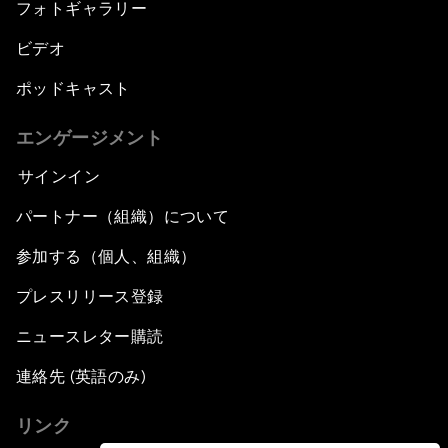
フォトギャラリー
ビデオ
ポッドキャスト
エンゲージメント
サインイン
パートナー（組織）について
参加する（個人、組織）
プレスリリース登録
ニュースレター購読
連絡先 (英語のみ)
リンク