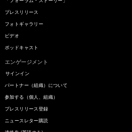
「フォーラム・ストーリー」
プレスリリース
フォトギャラリー
ビデオ
ポッドキャスト
エンゲージメント
サインイン
パートナー（組織）について
参加する（個人、組織）
プレスリリース登録
ニュースレター購読