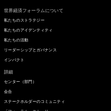
世界経済フォーラムについて
私たちのストラテジー
私たちのアイデンティティ
私たちの活動
リーダーシップとガバナンス
インパクト
詳細
センター（部門）
会合
ステークホルダーのコミュニティ