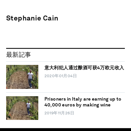
Stephanie Cain
最新記事
意大利犯人通过酿酒可获4万欧元收入
2020年01月04日
Prisoners in Italy are earning up to
40,000 euros by making wine
2019年11月26日