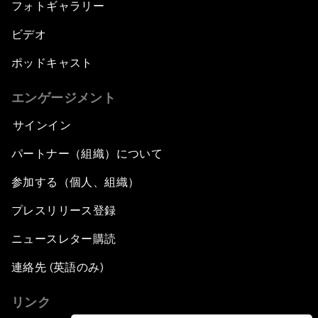
フォトギャラリー
ビデオ
ポッドキャスト
エンゲージメント
サインイン
パートナー（組織）について
参加する（個人、組織）
プレスリリース登録
ニュースレター購読
連絡先 (英語のみ)
リンク