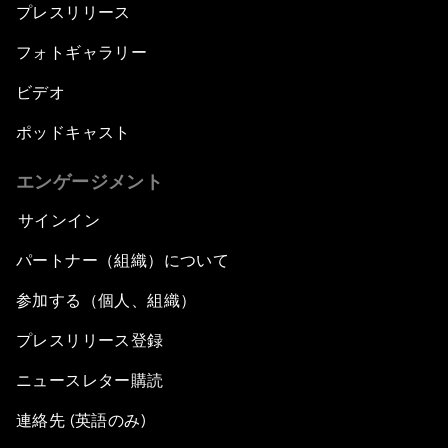
プレスリリース
フォトギャラリー
ビデオ
ポッドキャスト
エンゲージメント
サインイン
パートナー（組織）について
参加する（個人、組織）
プレスリリース登録
ニュースレター購読
連絡先 (英語のみ)