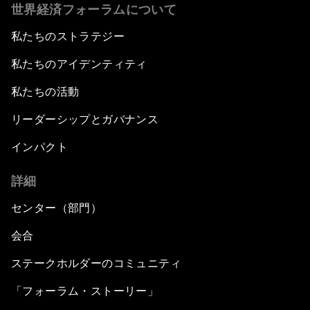
世界経済フォーラムについて
私たちのストラテジー
私たちのアイデンティティ
私たちの活動
リーダーシップとガバナンス
インパクト
詳細
センター（部門）
会合
ステークホルダーのコミュニティ
「フォーラム・ストーリー」